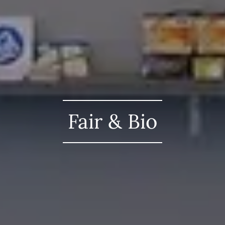
Fair & Bio